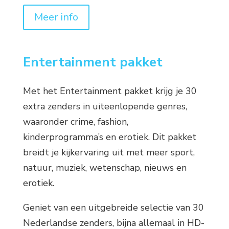
Meer info
Entertainment pakket
Met het Entertainment pakket krijg je 30
extra zenders in uiteenlopende genres,
waaronder crime, fashion,
kinderprogramma’s en erotiek. Dit pakket
breidt je kijkervaring uit met meer sport,
natuur, muziek, wetenschap, nieuws en
erotiek.
Geniet van een uitgebreide selectie van 30
Nederlandse zenders, bijna allemaal in HD-