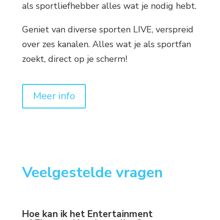
als sportliefhebber alles wat je nodig hebt.
Geniet van diverse sporten LIVE, verspreid
over zes kanalen. Alles wat je als sportfan
zoekt, direct op je scherm!
Meer info
Veelgestelde vragen
Hoe kan ik het Entertainment