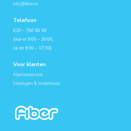
info@fiber.nl
Telefoon
020 – 760 50 40
(ma-vr 9:00 – 20:00,
za-zo 9:00 – 17:30)
Voor klanten
Klantenservice
Storingen & onderhoud