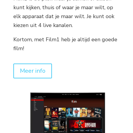
kunt kijken, thuis of waar je maar wilt, op
elk apparaat dat je maar wilt. Je kunt ook
kiezen uit 4 live kanalen.
Kortom, met Film1 heb je altijd een goede
film!
Meer info