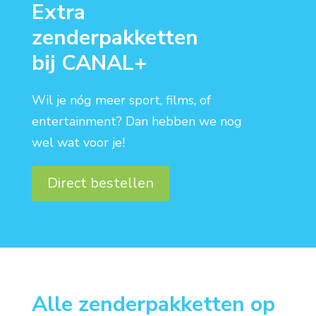
Extra
zenderpakketten
bij CANAL+
Wil je nóg meer sport, films, of
entertainment? Dan hebben we nog
wel wat voor je!
Direct bestellen
Alle zenderpakketten op