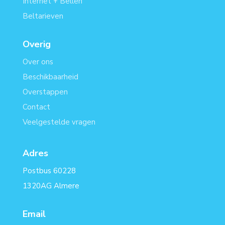
Internet + Bellen
Beltarieven
Overig
Over ons
Beschikbaarheid
Overstappen
Contact
Veelgestelde vragen
Adres
Postbus 60228
1320AG Almere
Email