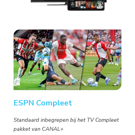
ESPN Compleet
Standaard inbegrepen bij het TV Compleet
pakket van CANAL+