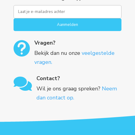
Aanmelden
Vragen?

Bekijk dan nu onze
veelgestelde
vragen.
Contact?

Wil je ons graag spreken?
Neem
dan contact op.