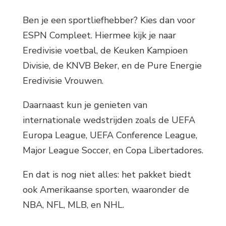
Ben je een sportliefhebber? Kies dan voor
ESPN Compleet. Hiermee kijk je naar
Eredivisie voetbal, de Keuken Kampioen
Divisie, de KNVB Beker, en de Pure Energie
Eredivisie Vrouwen.
Daarnaast kun je genieten van
internationale wedstrijden zoals de UEFA
Europa League, UEFA Conference League,
Major League Soccer, en Copa Libertadores.
En dat is nog niet alles: het pakket biedt
ook Amerikaanse sporten, waaronder de
NBA, NFL, MLB, en NHL.