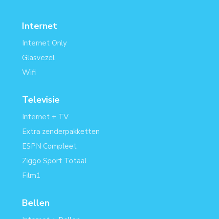
Internet
Internet Only
Glasvezel
Wifi
Televisie
Internet + TV
Extra zenderpakketten
ESPN Compleet
Ziggo Sport Totaal
Film1
Bellen