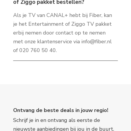
of Ziggo pakket bestellen?
Als je TV van CANAL+ hebt bij Fiber, kan
je het Entertainment of Ziggo TV pakket
erbij nemen door contact op te nemen
met onze klantenservice via info@fiber.nl
of 020 760 50 40.
Ontvang de beste deals in jouw regio!
Schrijf je in en ontvang als eerste de
nieuwste aanbiedingen bij jou in de buurt.