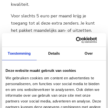
kwaliteit.
Voor slechts 5 euro per maand krijg je
toegang tot al deze extra zenders. Je kunt
het pakket maandelijks aan- of uitzetten.
Toestemming
Details
Over
Deze website maakt gebruik van cookies
We gebruiken cookies om content en advertenties te
personaliseren, om functies voor social media te bieden
Zenders
en om ons websiteverkeer te analyseren. Ook delen we
informatie over uw gebruik van onze site met onze
partners voor social media, adverteren en analyse. Deze
Crime
partners kunnen deze gegevens combineren met andere