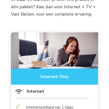
één pakket? Kies dan voor Internet + TV +
Vast Bellen, voor een complete ervaring.
Internet Only
Internet

N
Internetsnelheid van 1 Gbps