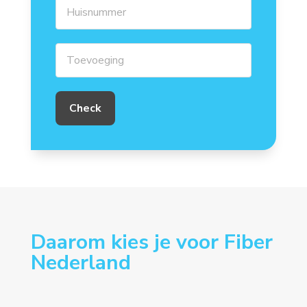
Daarom kies je voor Fiber
Nederland