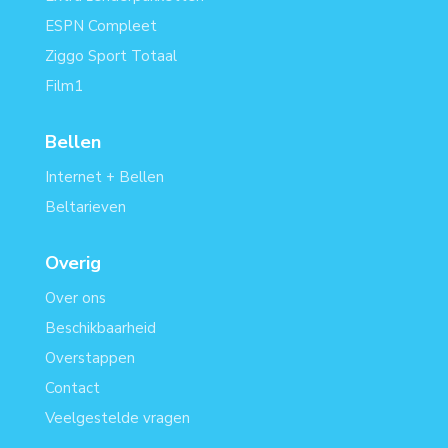
ESPN Compleet
Ziggo Sport Totaal
Film1
Bellen
Internet + Bellen
Beltarieven
Overig
Over ons
Beschikbaarheid
Overstappen
Contact
Veelgestelde vragen