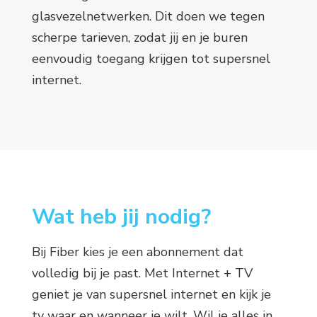
glasvezelnetwerken. Dit doen we tegen
scherpe tarieven, zodat jij en je buren
eenvoudig toegang krijgen tot supersnel
internet.
Wat heb jij nodig?
Bij Fiber kies je een abonnement dat
volledig bij je past. Met Internet + TV
geniet je van supersnel internet en kijk je
tv waar en wanneer je wilt. Wil je alles in