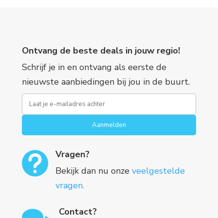
Ontvang de beste deals in jouw regio!
Schrijf je in en ontvang als eerste de
nieuwste aanbiedingen bij jou in de buurt.
Aanmelden
Vragen?

Bekijk dan nu onze
veelgestelde
vragen.
Contact?