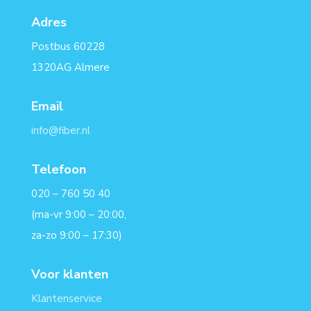
Adres
Postbus 60228
1320AG Almere
Email
info@fiber.nl
Telefoon
020 – 760 50 40
(ma-vr 9:00 – 20:00,
za-zo 9:00 – 17:30)
Voor klanten
Klantenservice