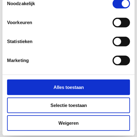
Noodzakelijk
Bekijk tarieven
Voorkeuren
Statistieken
Marketing
Alles toestaan
Selectie toestaan
Weigeren