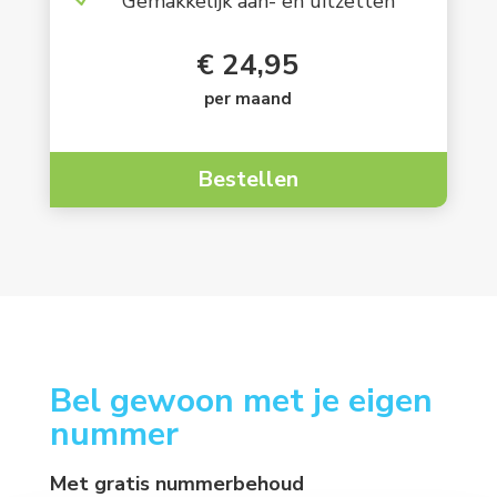
Gemakkelijk aan- en uitzetten
€ 24,95
per maand
Bestellen
Bel gewoon met je eigen
nummer
Met gratis nummerbehoud