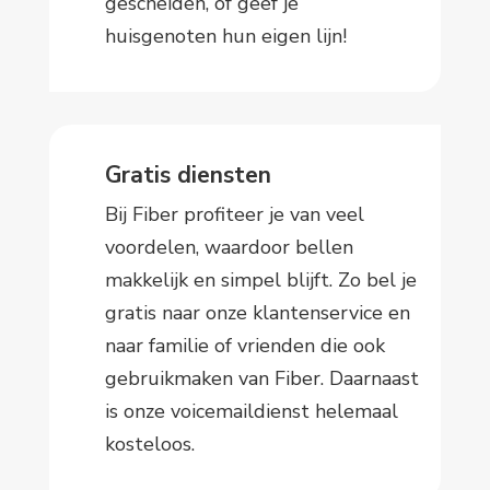
gescheiden, of geef je
huisgenoten hun eigen lijn!
Gratis diensten
Bij Fiber profiteer je van veel
voordelen, waardoor bellen
makkelijk en simpel blijft. Zo bel je
gratis naar onze klantenservice en
naar familie of vrienden die ook
gebruikmaken van Fiber. Daarnaast
is onze voicemaildienst helemaal
kosteloos.