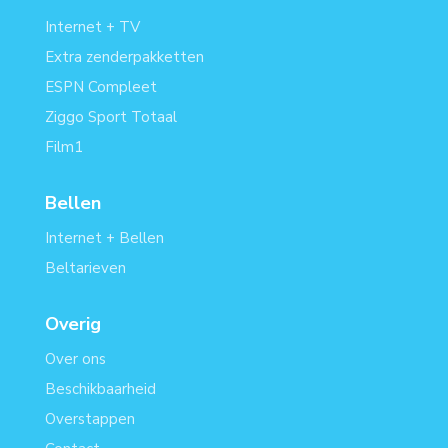
Internet + TV
Extra zenderpakketten
ESPN Compleet
Ziggo Sport Totaal
Film1
Bellen
Internet + Bellen
Beltarieven
Overig
Over ons
Beschikbaarheid
Overstappen