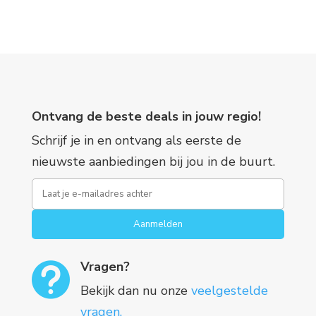
Ontvang de beste deals in jouw regio!
Schrijf je in en ontvang als eerste de
nieuwste aanbiedingen bij jou in de buurt.
Aanmelden
Vragen?

Bekijk dan nu onze
veelgestelde
vragen.