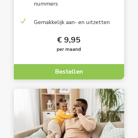
nummers
N
Gemakkelijk aan- en uitzetten
€ 9,95
per maand
Bestellen