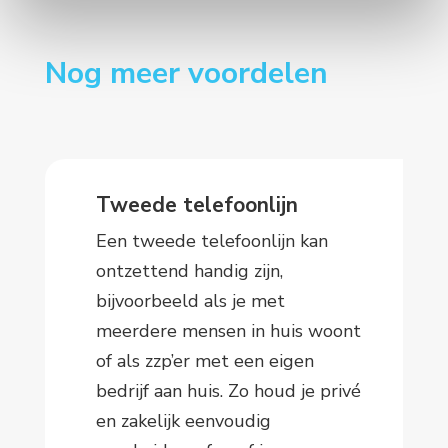
Nog meer voordelen
Tweede telefoonlijn
Een tweede telefoonlijn kan
ontzettend handig zijn,
bijvoorbeeld als je met
meerdere mensen in huis woont
of als zzp’er met een eigen
bedrijf aan huis. Zo houd je privé
en zakelijk eenvoudig