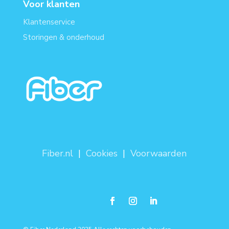
Voor klanten
Klantenservice
Storingen & onderhoud
Fiber.nl
|
Cookies
|
Voorwaarden