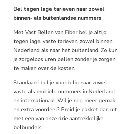
Bel tegen lage tarieven naar zowel
binnen- als buitenlandse nummers
Met Vast Bellen van Fiber bel je altijd
tegen lage, vaste tarieven, zowel binnen
Nederland als naar het buitenland. Zo kun
je zorgeloos uren bellen zonder je zorgen
te maken over de kosten.
Standaard bel je voordelig naar zowel
vaste als mobiele nummers in Nederland
en internationaal. Wil je nog meer gemak
en extra voordeel? Breid je pakket dan uit
met een van onze drie aantrekkelijke
belbundels.