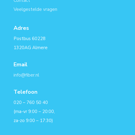
Contact
Veelgestelde vragen
Adres
Postbus 60228
1320AG Almere
Email
info@fiber.nl
Telefoon
020 – 760 50 40
(ma-vr 9:00 – 20:00,
za-zo 9:00 – 17:30)