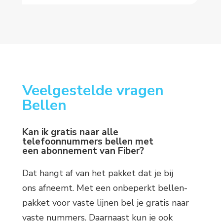
Veelgestelde vragen
Bellen
Kan ik gratis naar alle
telefoonnummers bellen met
een abonnement van Fiber?
Dat hangt af van het pakket dat je bij
ons afneemt. Met een onbeperkt bellen-
pakket voor vaste lijnen bel je gratis naar
vaste nummers. Daarnaast kun je ook