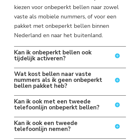
kiezen voor onbeperkt bellen naar zowel
vaste als mobiele nummers, of voor een
pakket met onbeperkt bellen binnen
Nederland en naar het buitenland.
Kan ik onbeperkt bellen ook
tijdelijk activeren?
Wat kost bellen naar vaste
nummers als ik geen onbeperkt
bellen pakket heb?
Kan ik ook met een tweede
telefoonlijn onbeperkt bellen?
Kan ik ook een tweede
telefoonlijn nemen?