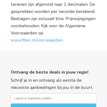
tarieven zijn afgerond naar 2 decimalen. De
gesprekken worden per seconde berekend.
Bedragen zijn inclusief btw. Prijswijzigingen
voorbehouden. Kijk voor de Algemene
Voorwaarden op
www.fiber.nl/voorwaarden
.
Ontvang de beste deals in jouw regio!
Schrijf je in en ontvang als eerste de
nieuwste aanbiedingen bij jou in de buurt.