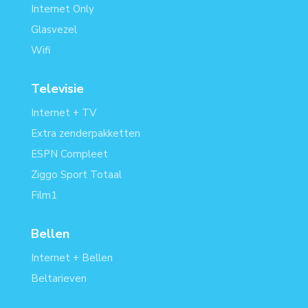
Internet Only
Glasvezel
Wifi
Televisie
Internet + TV
Extra zenderpakketten
ESPN Compleet
Ziggo Sport Totaal
Film1
Bellen
Internet + Bellen
Beltarieven