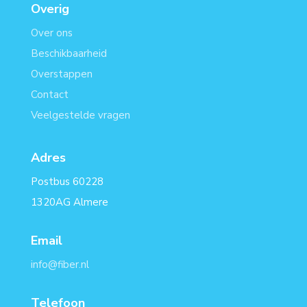
Overig
Over ons
Beschikbaarheid
Overstappen
Contact
Veelgestelde vragen
Adres
Postbus 60228
1320AG Almere
Email
info@fiber.nl
Telefoon