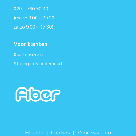
020 – 760 50 40
(ma-vr 9:00 – 20:00,
za-zo 9:00 – 17:30)
Voor klanten
Klantenservice
Storingen & onderhoud
Fiber.nl
|
Cookies
|
Voorwaarden