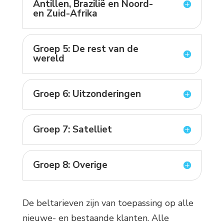
Antillen, Brazilië en Noord-
en Zuid-Afrika
Groep 5: De rest van de
wereld
Groep 6: Uitzonderingen
Groep 7: Satelliet
Groep 8: Overige
De beltarieven zijn van toepassing op alle
nieuwe- en bestaande klanten. Alle