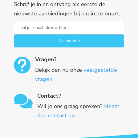
Schrijf je in en ontvang als eerste de
nieuwste aanbiedingen bij jou in de buurt.
Aanmelden
Vragen?

Bekijk dan nu onze
veelgestelde
vragen.
Contact?

Wil je ons graag spreken?
Neem
dan contact op.