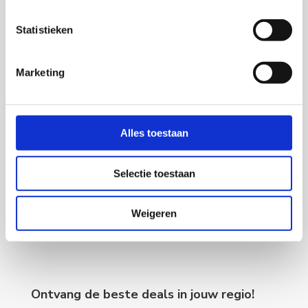
Statistieken
Marketing
Alles toestaan
Selectie toestaan
Weigeren
Ontvang de beste deals in jouw regio!