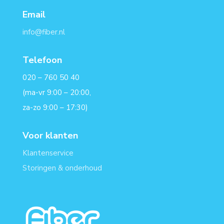
Email
info@fiber.nl
Telefoon
020 – 760 50 40
(ma-vr 9:00 – 20:00,
za-zo 9:00 – 17:30)
Voor klanten
Klantenservice
Storingen & onderhoud