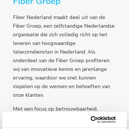
Fiber Groep
Fiber Nederland maakt deel uit van de
Fiber Groep, een zelfstandige Nederlandse
organisatie die zich volledig richt op het
leveren van hoogwaardige
telecomdiensten in Nederland. Als
onderdeel van de Fiber Groep profiteren
wij van innovatieve kennis en jarenlange
ervaring, waardoor we snel kunnen
inspelen op de wensen en behoeften van
onze klanten.
Met een focus op betrouwbaarheid,
kwaliteit en klantgerichtheid zet de Fiber
Groep zich in om Fiber Nederland en