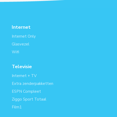
Internet
Internet Only
Glasvezel
Wifi
Televisie
Internet + TV
Extra zenderpakketten
ESPN Compleet
Ziggo Sport Totaal
Film1