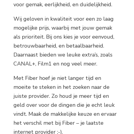
voor gemak, eerlijkheid, en duidelijkheid.
Wij geloven in kwaliteit voor een zo laag
mogelijke prijs, waarbij met jouw gemak
als prioriteit. Bij ons kies je voor eenvoud,
betrouwbaarheid, en betaalbaarheid.
Daarnaast bieden we leuke extra’s, zoals
CANAL+, Film1 en nog veel meer.
Met Fiber hoef je niet langer tijd en
moeite te steken in het zoeken naar de
juiste provider. Zo houd je meer tijd en
geld over voor de dingen die je echt leuk
vindt. Maak de makkelijke keuze en ervaar
het verschil met bij Fiber – je laatste
internet provider ;-).