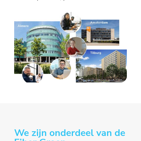
We zijn onderdeel van de