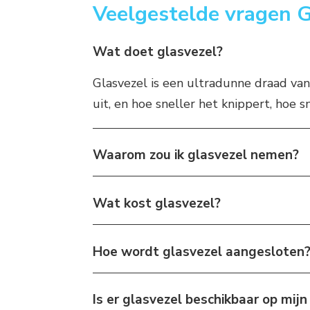
Veelgestelde vragen G
Wat doet glasvezel?
Glasvezel is een ultradunne draad van
uit, en hoe sneller het knippert, hoe sn
Waarom zou ik glasvezel nemen?
Wat kost glasvezel?
Hoe wordt glasvezel aangesloten
Is er glasvezel beschikbaar op mijn