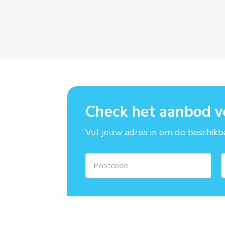
Check het aanbod v
Vul jouw adres in om de beschikba