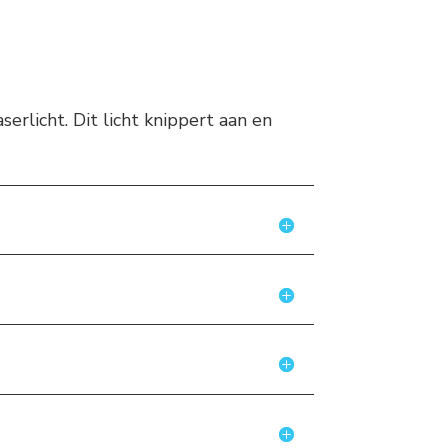
rlicht. Dit licht knippert aan en